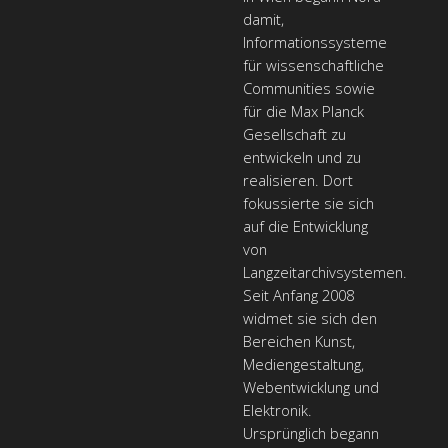
damit,
Informationssysteme
für wissenschaftliche
Communities sowie
für die Max Planck
Gesellschaft zu
entwickeln und zu
realisieren. Dort
fokussierte sie sich
auf die Entwicklung
von
Langzeitarchivsystemen.
Seit Anfang 2008
widmet sie sich den
Bereichen Kunst,
Mediengestaltung,
Webentwicklung und
Elektronik.
Ursprünglich begann