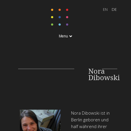
Menu
Nora
Dibowski
Nora Dibowski ist in
Berlin geboren und
half während ihrer