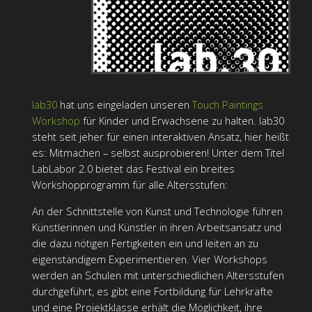
lab30
hat uns eingeladen unseren
Touch Paintings
Workshop
für Kinder und Erwachsene zu halten. lab30
steht seit jeher für einen interaktiven Ansatz, hier heißt
es: Mitmachen – selbst ausprobieren! Unter dem Titel
LabLabor 2.0 bietet das Festival ein breites
Workshopprogramm für alle Altersstufen:
An der Schnittstelle von Kunst und Technologie führen
Künstlerinnen und Künstler in ihren Arbeitsansatz und
die dazu nötigen Fertigkeiten ein und leiten an zu
eigenständigem Experimentieren. Vier Workshops
werden an Schulen mit unterschiedlichen Altersstufen
durchgeführt, es gibt eine Fortbildung für Lehrkräfte
und eine Projektklasse erhält die Möglichkeit, ihre