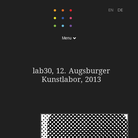
Menu
lab30, 12. Augsburger
Kunstlabor, 2013