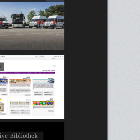
ive Bibliothek