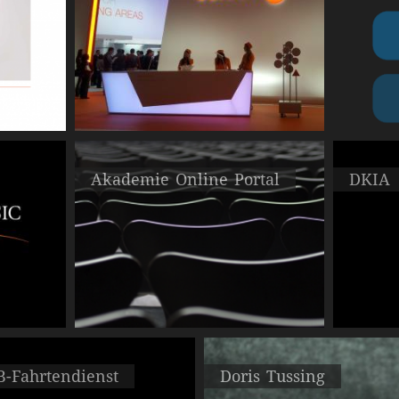
Akademie Online Portal
DKIA
-Fahrtendienst
Doris Tussing