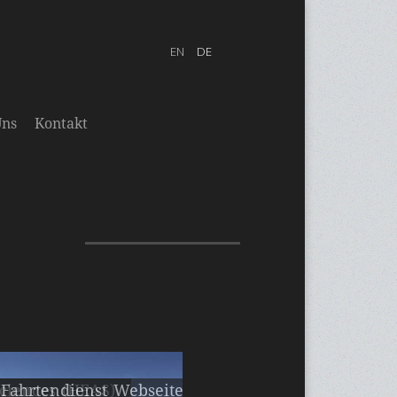
Uns
Kontakt
ciences (HEAS)
Fahrtendienst Webseite