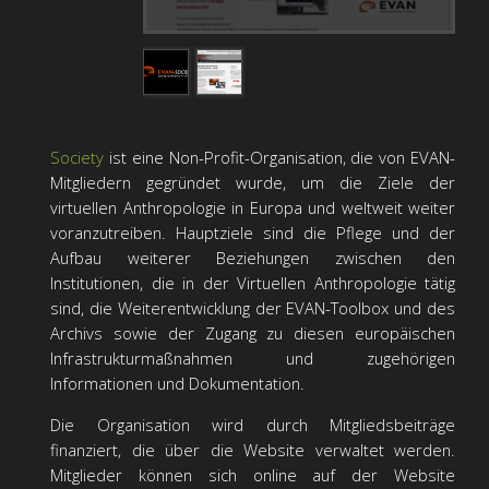
Society
ist eine Non-Profit-Organisation, die von EVAN-
Mitgliedern gegründet wurde, um die Ziele der
virtuellen Anthropologie in Europa und weltweit weiter
voranzutreiben. Hauptziele sind die Pflege und der
Aufbau weiterer Beziehungen zwischen den
Institutionen, die in der Virtuellen Anthropologie tätig
sind, die Weiterentwicklung der EVAN-Toolbox und des
Archivs sowie der Zugang zu diesen europäischen
Infrastrukturmaßnahmen und zugehörigen
Informationen und Dokumentation.
Die Organisation wird durch Mitgliedsbeiträge
finanziert, die über die Website verwaltet werden.
Mitglieder können sich online auf der Website