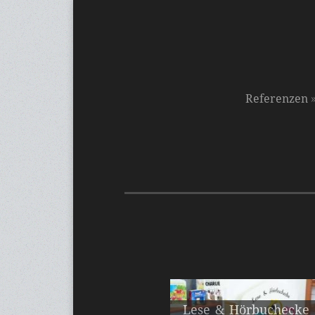
Referenzen
Lese & Hörbuchecke