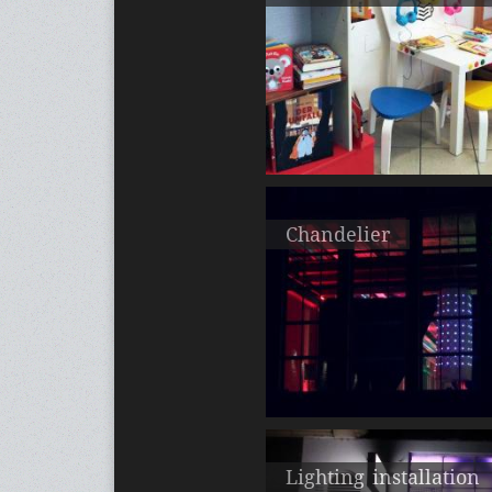
Chandelier
Lighting installation