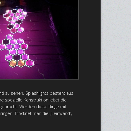
nd zu sehen. Splashlights besteht aus
 spezielle Konstruktion leitet die
angebracht. Werden diese Ringe mit
bringen. Trocknet man die „Leinwand“,