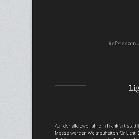
Referenzen
Li
Auf der alle zwei Jahre in Frankfurt stat
Messe werden Weltneuheiten für Licht, E