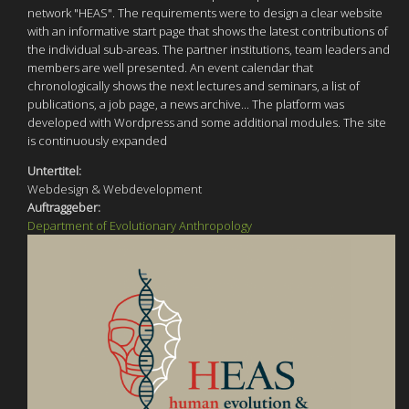
network "HEAS". The requirements were to design a clear website
with an informative start page that shows the latest contributions of
the individual sub-areas. The partner institutions, team leaders and
members are well presented. An event calendar that
chronologically shows the next lectures and seminars, a list of
publications, a job page, a news archive... The platform was
developed with Wordpress and some additional modules. The site
is continuously expanded
Untertitel:
Webdesign & Webdevelopment
Auftraggeber:
Department of Evolutionary Anthropology