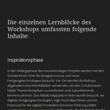
Die einzelnen Lernblöcke des
Workshops umfassten folgende
Inhalte:
Inspirationsphase
In der Anfangsphase des neunmonatigen Projekts werden mit den
Schülerinnen Orte für Designprozesse und neue
Fertigungstechnologien besucht. Vor Ort werden Workshops
abgehalten und Arbeitsblätter verwendet, um den Schülerinnen
lokale Themenkomplexe zu erarbeiten und Zukunftstrends
kennenzulernen. Das Fablab Happylab in Wien wurde besucht, wo
digitale Fertigungstechnologien, High-Tech-Maschinen und ihr
Potenzial für die digitale Produktion bei einer Führung erklärt