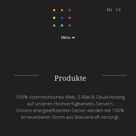
Menu
Produkte
100% österreichisches Web-, E-Mail & Cloud-Hosting
auf unseren Hochverfügbarkeits-Servern.
Unsere energieeffizienten Server werden mit 100%
erneuerbaren Strom aus Wasserkraft versorgt.