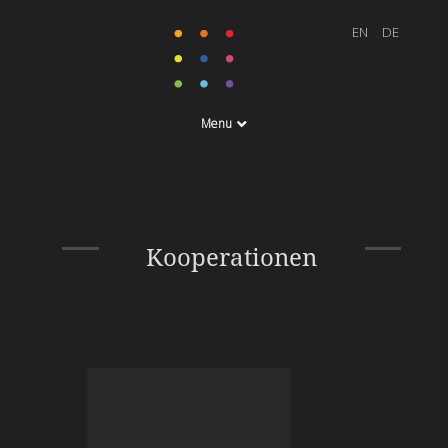
Menu
Kooperationen