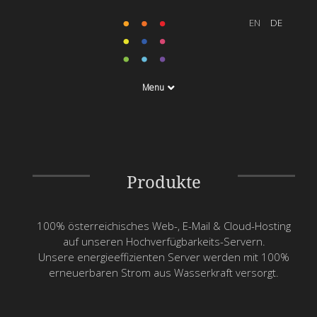
Menu
Produkte
100% österreichisches Web-, E-Mail & Cloud-Hosting
auf unseren Hochverfügbarkeits-Servern.
Unsere energieeffizienten Server werden mit 100%
erneuerbaren Strom aus Wasserkraft versorgt.