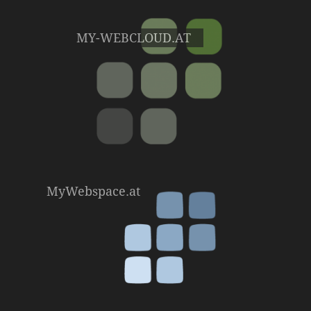
MY-WEBCLOUD.AT
MyWebspace.at