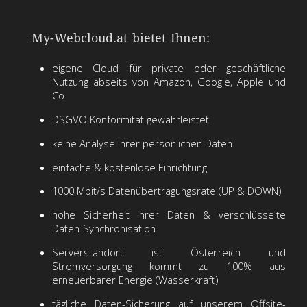
My-Webcloud.at
bietet Ihnen:
eigene Cloud für private oder geschäftliche
Nutzung abseits von Amazon, Google, Apple und
Co
DSGVO Konformität gewährleistet
keine Analyse ihrer persönlichen Daten
einfache & kostenlose Einrichtung
1000 Mbit/s Datenübertragungsrate (UP & DOWN)
hohe Sicherheit ihrer Daten & verschlüsselte
Daten-Synchronisation
Serverstandort ist Österreich und
Stromversorgung kommt zu 100% aus
erneuerbarer Energie (Wasserkraft)
tägliche Daten-Sicherung auf unserem Offsite-