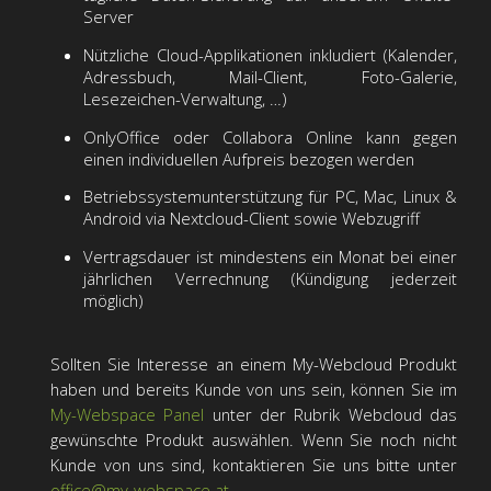
Server
Nützliche Cloud-Applikationen inkludiert (Kalender,
Adressbuch, Mail-Client, Foto-Galerie,
Lesezeichen-Verwaltung, …)
OnlyOffice oder Collabora Online kann gegen
einen individuellen Aufpreis bezogen werden
Betriebssystemunterstützung für PC, Mac, Linux &
Android via Nextcloud-Client sowie Webzugriff
Vertragsdauer ist mindestens ein Monat bei einer
jährlichen Verrechnung (Kündigung jederzeit
möglich)
Sollten Sie Interesse an einem My-Webcloud Produkt
haben und bereits Kunde von uns sein, können Sie im
My-Webspace Panel
unter der Rubrik Webcloud das
gewünschte Produkt auswählen. Wenn Sie noch nicht
Kunde von uns sind, kontaktieren Sie uns bitte unter
office@my-webspace.at
.