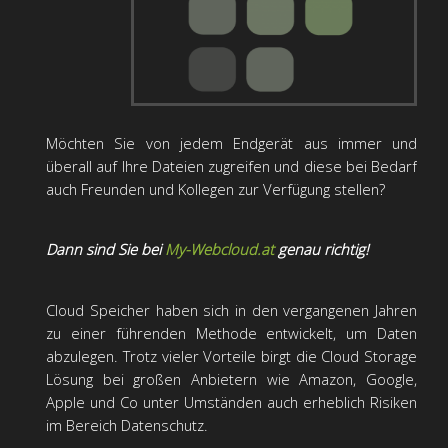
Möchten Sie von jedem Endgerät aus immer und
überall auf Ihre Dateien zugreifen und diese bei Bedarf
auch Freunden und Kollegen zur Verfügung stellen?
Dann sind Sie bei
My-Webcloud.at
genau richtig!
Cloud Speicher haben sich in den vergangenen Jahren
zu einer führenden Methode entwickelt, um Daten
abzulegen. Trotz vieler Vorteile birgt die Cloud Storage
Lösung bei großen Anbietern wie Amazon, Google,
Apple und Co unter Umständen auch erheblich Risiken
im Bereich Datenschutz.