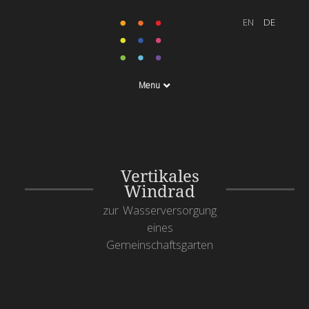
Menu
Vertikales
Windrad
zur Wasserversorgung
eines
Gemeinschaftsgarten