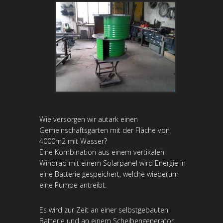
Wie versorgen wir autark einen
Gemeinschaftsgarten mit der Fläche von
4000m2 mit Wasser?
Eine Kombination aus einem vertikalen
Windrad mit einem Solarpanel wird Energie in
eine Batterie gespeichert, welche wiederum
eine Pumpe antreibt.
Es wird zur Zeit an einer selbstgebauten
Batterie und an einem Scheibengenerator