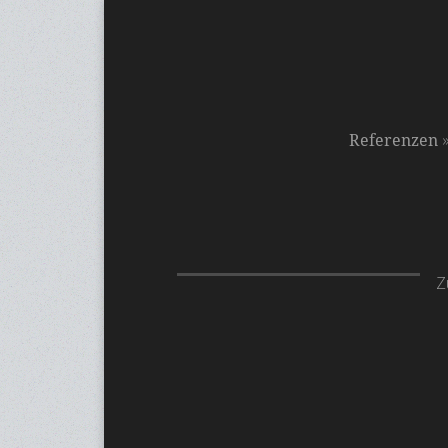
Referenzen
Z