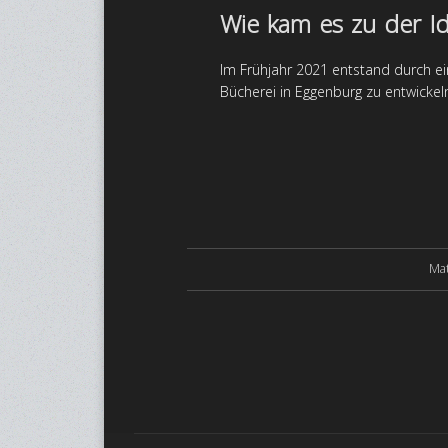
Wie kam es zu der I
Im Frühjahr 2021 entstand durch ei
Bücherei in Eggenburg zu entwickel
Mat