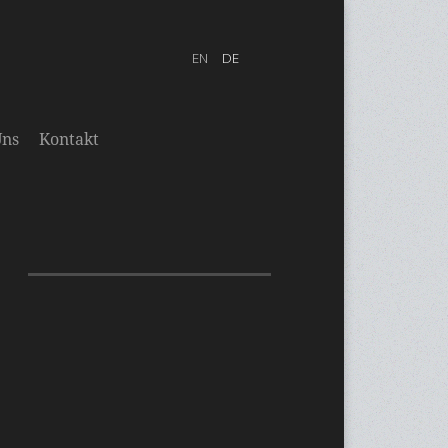
Uns
Kontakt