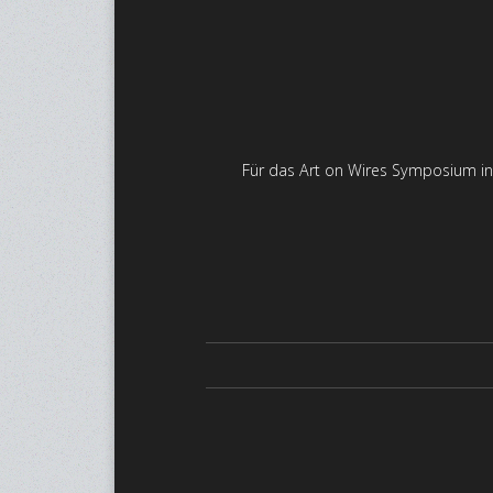
Für das Art on Wires Symposium in 