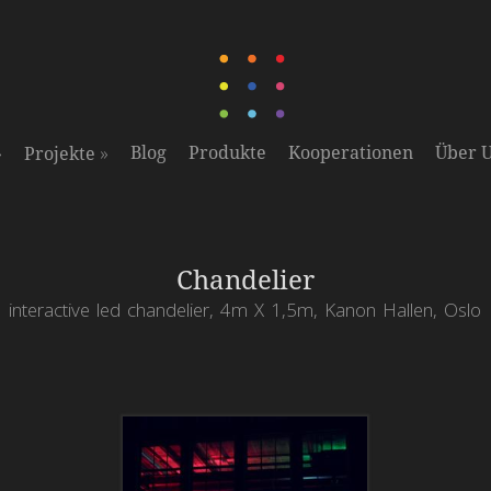
»
»
Blog
Produkte
Kooperationen
Über 
Projekte
Chandelier
interactive led chandelier, 4m X 1,5m, Kanon Hallen, Oslo