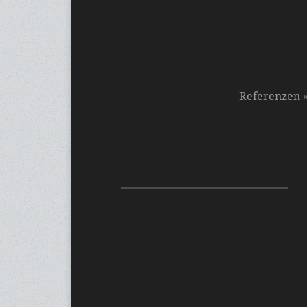
Referenzen