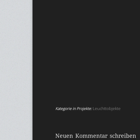
Kategorie in Projekte:
Leuchttobjekte
Neuen Kommentar schreiben