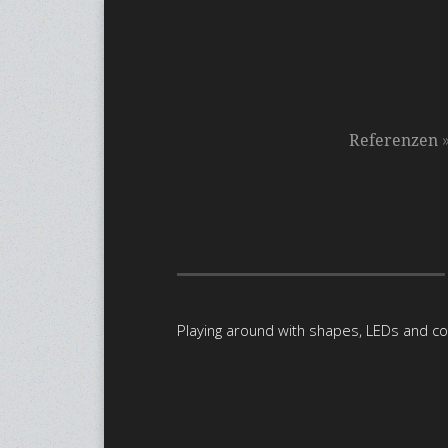
Referenzen
Playing around with shapes, LEDs and c