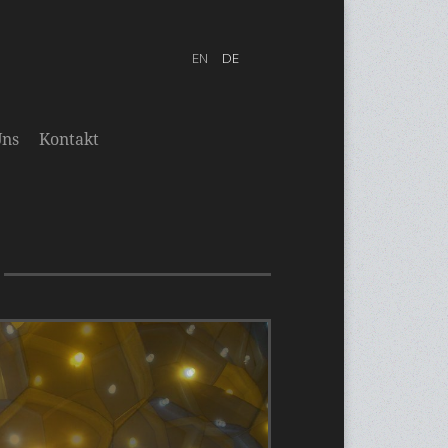
Uns
Kontakt