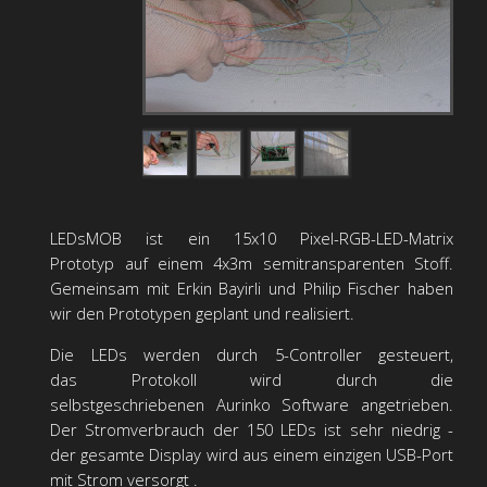
LEDsMOB ist ein 15x10 Pixel-RGB-LED-Matrix
Prototyp auf einem 4x3m semitransparenten Stoff.
Gemeinsam mit Erkin Bayirli und Philip Fischer haben
wir den Prototypen geplant und realisiert.
Die LEDs werden durch 5-Controller gesteuert,
das Protokoll wird durch die
selbstgeschriebenen Aurinko Software angetrieben.
Der Stromverbrauch der 150 LEDs ist sehr niedrig -
der gesamte Display wird aus einem einzigen USB-Port
mit Strom versorgt .