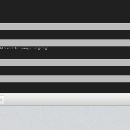
cht öffentlich zugänglich angezeigt.