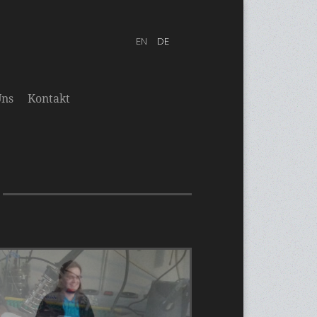
Uns
Kontakt