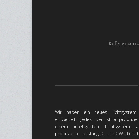
Referenzen
Wir haben ein neues Lichtsyste
entwickelt. Jedes der stromproduzi
einem intelligenten Lichtsystem a
produzierte Leistung (0 - 120 Watt) farb