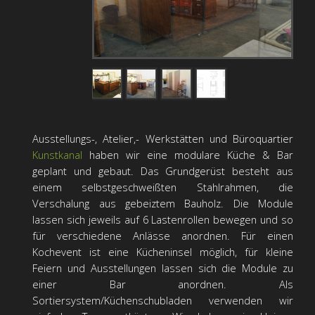
Ausstellungs-, Atelier,- Werkstätten und Büroquartier
Kunstkanal
haben wir eine modulare Küche & Bar
geplant und gebaut. Das Grundgerüst besteht aus
einem selbstgeschweißten Stahlrahmen, die
Verschalung aus gebeiztem Bauholz. Die Module
lassen sich jeweils auf 6 Lastenrollen bewegen und so
für verschiedene Anlässe anordnen. Für einen
Kochevent ist eine Kücheninsel möglich, für kleine
Feiern und Ausstellungen lassen sich die Module zu
einer Bar anordnen. Als
Sortiersystem/Küchenschubladen verwenden wir