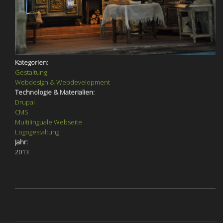
Kategorien:
Gestaltung
Webdesign & Webdevelopment
Technologie & Materialien:
Drupal
CMS
Multilinguale Webseite
Logogestaltung
Jahr:
2013