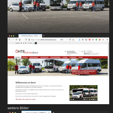
weitere Bilder: