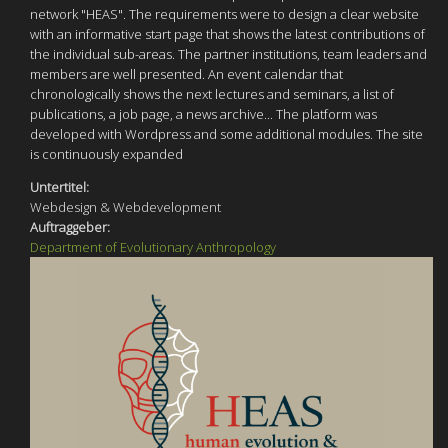
network "HEAS". The requirements were to design a clear website
with an informative start page that shows the latest contributions of
the individual sub-areas. The partner institutions, team leaders and
members are well presented. An event calendar that
chronologically shows the next lectures and seminars, a list of
publications, a job page, a news archive... The platform was
developed with Wordpress and some additional modules. The site
is continuously expanded
Untertitel:
Webdesign & Webdevelopment
Auftraggeber:
Department of Evolutionary Anthropology