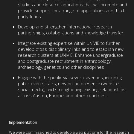
studies and close collaborations that will promote and
provide support for a range of applications and third-
party funds.
Develop and strengthen international research
partnerships, collaborations and knowledge transfer.
Integrate existing expertise within UNIVIE to further
develop cross-disciplinary links and to establish new
research clusters at UNIVIE. Enhance undergraduate
and postgraduate recruitment in anthropology,
archaeology, genetics and other disciplines
Engage with the public via several avenues, including
public events, talks, new online presence (website,
social media), and strengthening existing relationships
across Austria, Europe, and other countries.
Implementation
We were commissioned to develop a web platform for the research