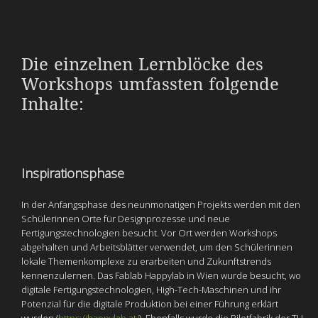
Die einzelnen Lernblöcke des
Workshops umfassten folgende
Inhalte:
Inspirationsphase
In der Anfangsphase des neunmonatigen Projekts werden mit den
Schülerinnen Orte für Designprozesse und neue
Fertigungstechnologien besucht. Vor Ort werden Workshops
abgehalten und Arbeitsblätter verwendet, um den Schülerinnen
lokale Themenkomplexe zu erarbeiten und Zukunftstrends
kennenzulernen. Das Fablab Happylab in Wien wurde besucht, wo
digitale Fertigungstechnologien, High-Tech-Maschinen und ihr
Potenzial für die digitale Produktion bei einer Führung erklärt