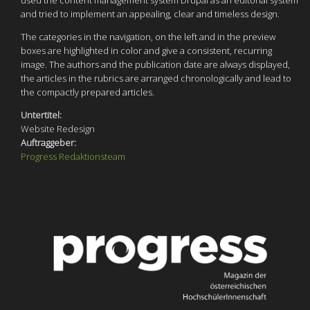
and tried to implement an appealing, clear and timeless design.
The categories in the navigation, on the left and in the preview
boxes are highlighted in color and give a consistent, recurring
image. The authors and the publication date are always displayed,
the articles in the rubrics are arranged chronologically and lead to
the compactly prepared articles.
Untertitel:
Website Redesign
Auftraggeber:
Progress Redaktionsteam