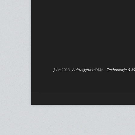
Jahr:
2013
Auftraggeber:
DKIA
Technologie & Ma