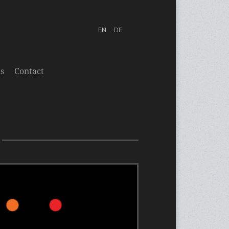
s
Contact