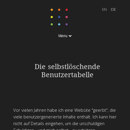
Menu
Die selbstlöschende
Benutzertabelle
Vor vielen Jahren habe ich eine Website "geerbt", die
viele benutzergenerierte Inhalte enthält. Ich kann hier
nicht auf Details eingehen, um die unschuldigen