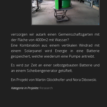
versorgen wir autark einen Gemeinschaftsgarten mit
der Fläche von 4000m2 mit Wasser?
Eine Kombination aus einem vertikalen Windrad mit
einem Solarpanel wird Energie in eine Batterie
gespeichert, welche wiederum eine Pumpe antreibt.
Es wird zur Zeit an einer selbstgebauten Batterie und
an einem Scheibengenerator getüftelt.
Ein Projekt von Martin Glöcklhofer und Nora Dibowski.
Kategorie in Projekte:
Research