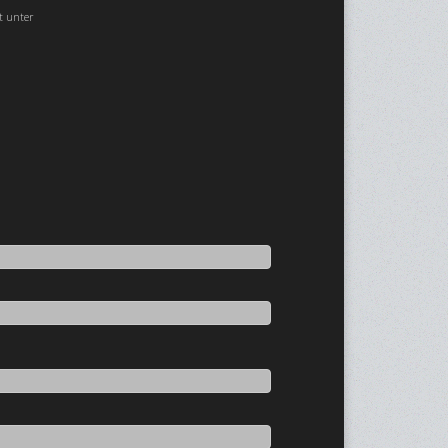
t unter