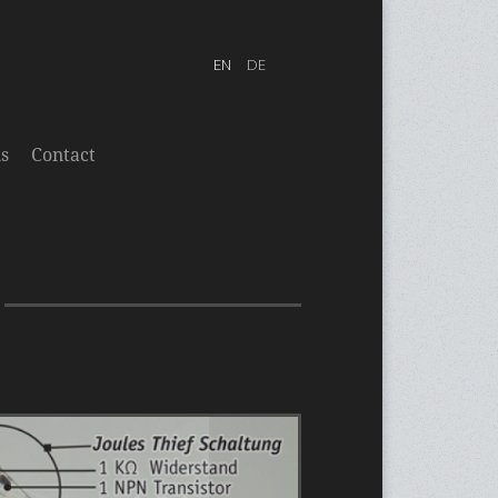
s
Contact