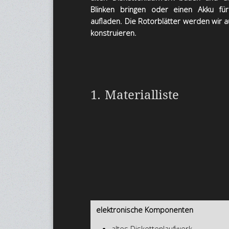
Blinken bringen oder einen Akku f
aufladen. Die Rotorblätter werden wir 
konstruieren.
1. Materialliste
elektronische Komponenten
altes Diskettenlaufwerk