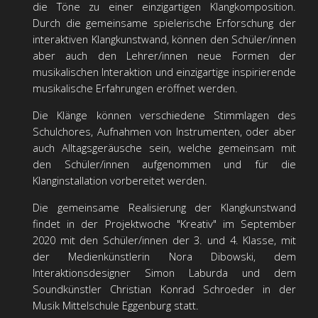
die Töne zu einer einzigartigen Klangkomposition.
Durch die gemeinsame spielerische Erforschung der
interaktiven Klangkunstwand, können den Schüler/innen
aber auch den Lehrer/innen neue Formen der
musikalischen Interaktion und einzigartige inspirierende
musikalische Erfahrungen eröffnet werden.
Die Klänge können verschiedene Stimmlagen des
Schulchores, Aufnahmen von Instrumenten, oder aber
auch Alltagsgeräusche sein, welche gemeinsam mit
den Schüler/innen aufgenommen und für die
Klanginstallation vorbereitet werden.
Die gemeinsame Realisierung der Klangkunstwand
findet in der Projektwoche "Kreativ" im September
2020 mit den Schüler/innen der 3. und 4. Klasse, mit
der Medienkünstlerin Nora Dibowski, dem
Interaktionsdesigner Simon Laburda und dem
Soundkünstler Christian Konrad Schroeder in der
Musik Mittelschule Eggenburg statt.