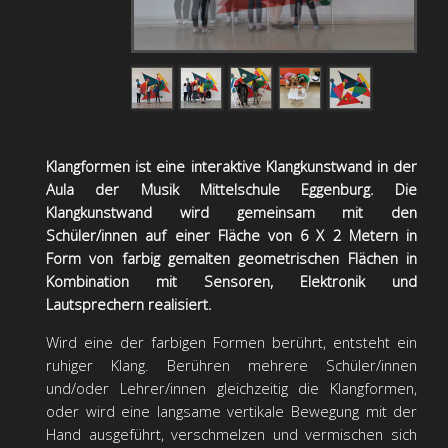
Klangformen ist eine interaktive Klangkunstwand in der
Aula der Musik Mittelschule Eggenburg. Die
Klangkunstwand wird gemeinsam mit den
Schüler/innen auf einer Fläche von 6 X 2 Metern in
Form von farbig gemalten geometrischen Flächen in
Kombination mit Sensoren, Elektronik und
Lautsprechern realisiert.
Wird eine der farbigen Formen berührt, entsteht ein
ruhiger Klang. Berühren mehrere Schüler/innen
und/oder Lehrer/innen gleichzeitig die Klangformen,
oder wird eine langsame vertikale Bewegung mit der
Hand ausgeführt, verschmelzen und vermischen sich